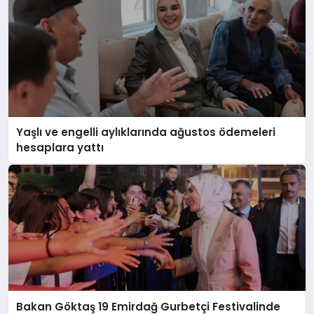
Yaşlı ve engelli aylıklarında ağustos ödemeleri
hesaplara yattı
Bakan Göktaş 19 Emirdağ Gurbetçi Festivalinde