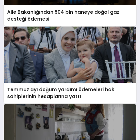
Aile Bakanlığından 504 bin haneye doğal gaz
desteği ödemesi
Temmuz ayı doğum yardımı ödemeleri hak
sahiplerinin hesaplarına yattı