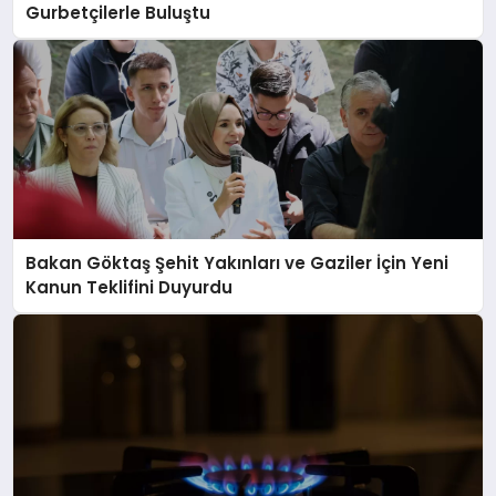
Gurbetçilerle Buluştu
Bakan Göktaş Şehit Yakınları ve Gaziler İçin Yeni
Kanun Teklifini Duyurdu