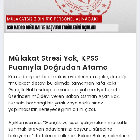
Mülakat Stresi Yok, KPSS
Puanıyla Doğrudan Atama
Kamuda iş sahibi olmak isteyenlerin en çok çekindiği
“mülakat” detayı bu alımda tamamen rafa kalktı.
Gençlik Haftası kapsamında sosyal medya hesabı
üzerinden müjdeyi veren Bakan Osman Aşkın Bak,
sürecin herhangi bir yazılı veya sözlü sınav
yapılmaksızın ilerleyeceğinin altını çizdi.
Açıklamasında, “Gençlik ve spor çalışmalarımıza katkı
sunmak isteyen adaylarımızı başvuru sürecine
bekliyoruz.” ifadelerini kullanan Bakan Bak, işe alımların