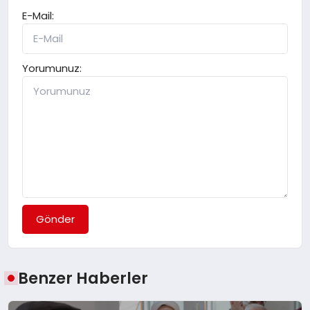
E-Mail:
Yorumunuz:
Gönder
Benzer Haberler