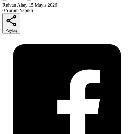
Rıdvan Altay
15 Mayıs 2026
0 Yorum Yapıldı
Paylaş