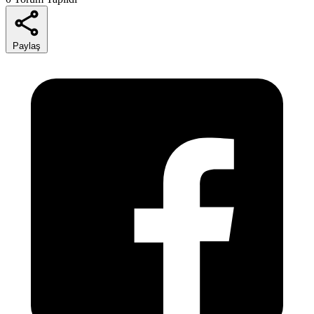
Paylaş