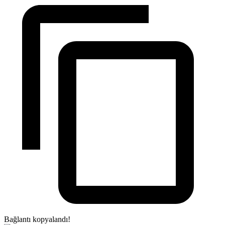
Bağlantı kopyalandı!