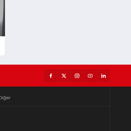
Diğer