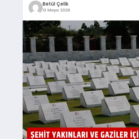
Betül Çelik
13 Mayıs 2026