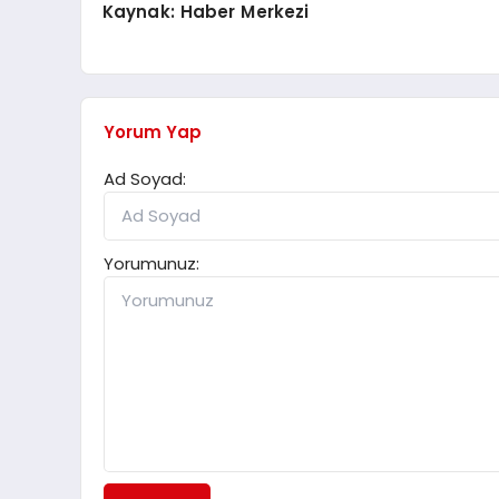
Kaynak: Haber Merkezi
Yorum Yap
Ad Soyad:
Yorumunuz: