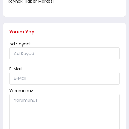
Kaynak: Haber Merkezi
Yorum Yap
Ad Soyad:
E-Mail:
Yorumunuz: