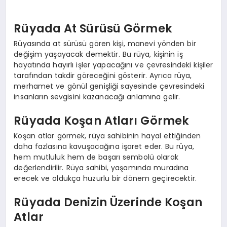
Rüyada At Sürüsü Görmek
Rüyasında at sürüsü gören kişi, manevi yönden bir
değişim yaşayacak demektir. Bu rüya, kişinin iş
hayatında hayırlı işler yapacağını ve çevresindeki kişiler
tarafından takdir göreceğini gösterir. Ayrıca rüya,
merhamet ve gönül genişliği sayesinde çevresindeki
insanların sevgisini kazanacağı anlamına gelir.
Rüyada Koşan Atları Görmek
Koşan atlar görmek, rüya sahibinin hayal ettiğinden
daha fazlasına kavuşacağına işaret eder. Bu rüya,
hem mutluluk hem de başarı sembolü olarak
değerlendirilir. Rüya sahibi, yaşamında muradına
erecek ve oldukça huzurlu bir dönem geçirecektir.
Rüyada Denizin Üzerinde Koşan
Atlar