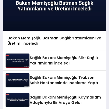
Bakan Memişoğlu Batman Sağlık Yatırımlarını ve
Üretimi İnceledi
Sağlık Bakanı Memişoğlu Siirt Sağlık
Yatırımlarını İnceledi
Sağlık Bakanı Memişoğlu Trabzon
Şehir Hastanesinde İnceleme Yaptı
Sağlık Bakanı Memişoğlu Kaymakam
Adaylarıyla Bir Araya Geldi