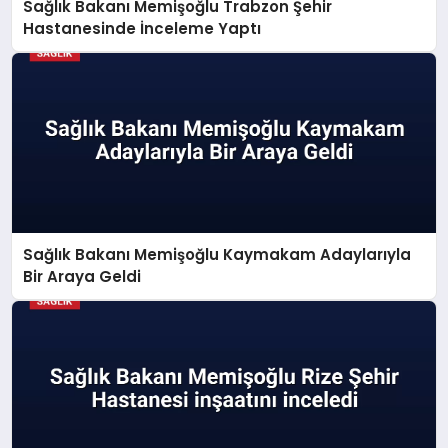
Sağlık Bakanı Memişoğlu Trabzon Şehir
Hastanesinde İnceleme Yaptı
Sağlık Bakanı Memişoğlu Kaymakam Adaylarıyla
Bir Araya Geldi