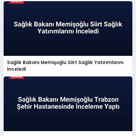
Sağlık Bakanı Memişoğlu Siirt Sağlık Yatırımlarını
İnceledi