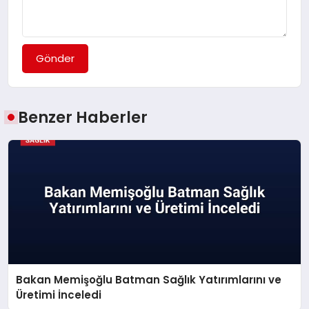
Gönder
Benzer Haberler
Bakan Memişoğlu Batman Sağlık Yatırımlarını ve
Üretimi İnceledi