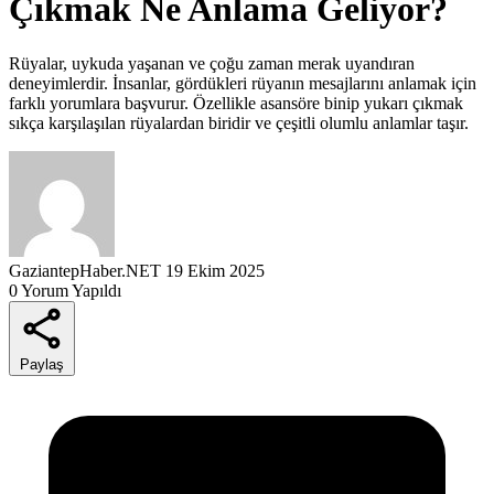
Çıkmak Ne Anlama Geliyor?
Rüyalar, uykuda yaşanan ve çoğu zaman merak uyandıran
deneyimlerdir. İnsanlar, gördükleri rüyanın mesajlarını anlamak için
farklı yorumlara başvurur. Özellikle asansöre binip yukarı çıkmak
sıkça karşılaşılan rüyalardan biridir ve çeşitli olumlu anlamlar taşır.
GaziantepHaber.NET
19 Ekim 2025
0 Yorum Yapıldı
Paylaş