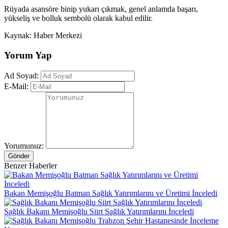
Rüyada asansöre binip yukarı çıkmak, genel anlamda başarı,
yükseliş ve bolluk sembolü olarak kabul edilir.
Kaynak: Haber Merkezi
Yorum Yap
Ad Soyad:
E-Mail:
Yorumunuz:
Gönder
Benzer Haberler
Bakan Memişoğlu Batman Sağlık Yatırımlarını ve Üretimi İnceledi
Sağlık Bakanı Memişoğlu Siirt Sağlık Yatırımlarını İnceledi