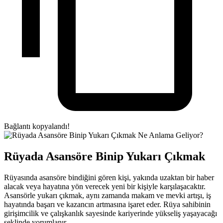
Bağlantı kopyalandı!
Rüyada Asansöre Binip Yukarı Çıkmak
Rüyasında asansöre bindiğini gören kişi, yakında uzaktan bir haber
alacak veya hayatına yön verecek yeni bir kişiyle karşılaşacaktır.
Asansörle yukarı çıkmak, aynı zamanda makam ve mevki artışı, iş
hayatında başarı ve kazancın artmasına işaret eder. Rüya sahibinin
girişimcilik ve çalışkanlık sayesinde kariyerinde yükseliş yaşayacağı
şeklinde yorumlanır.