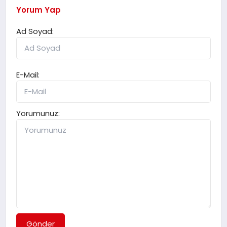
Yorum Yap
Ad Soyad:
E-Mail:
Yorumunuz:
Gönder