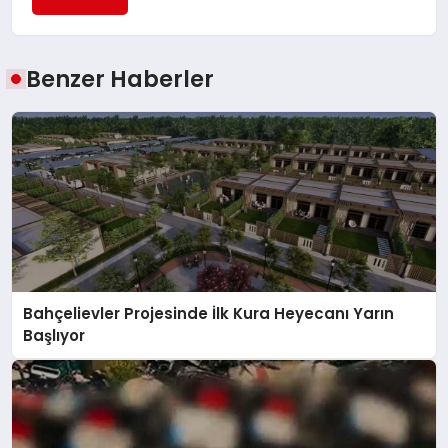
Benzer Haberler
Bahçelievler Projesinde İlk Kura Heyecanı Yarın
Başlıyor