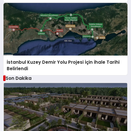
İstanbul Kuzey Demir Yolu Projesi İçin İhale Tarihi
Belirlendi
Son Dakika