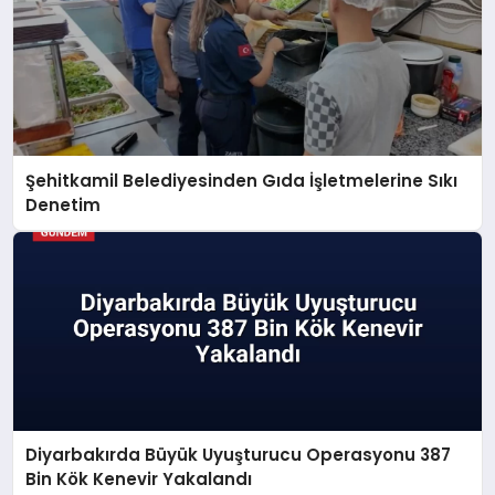
Şehitkamil Belediyesinden Gıda İşletmelerine Sıkı
Denetim
Diyarbakırda Büyük Uyuşturucu Operasyonu 387
Bin Kök Kenevir Yakalandı