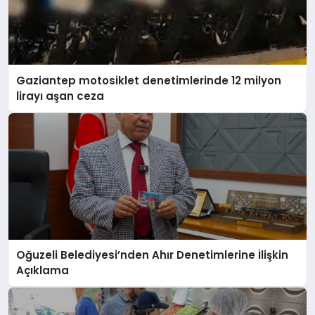
Gaziantep motosiklet denetimlerinde 12 milyon
lirayı aşan ceza
Oğuzeli Belediyesi’nden Ahır Denetimlerine İlişkin
Açıklama