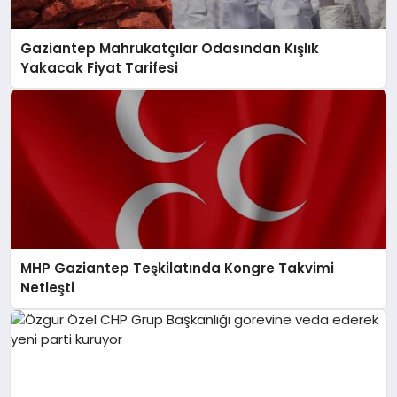
Gaziantep Mahrukatçılar Odasından Kışlık
Yakacak Fiyat Tarifesi
MHP Gaziantep Teşkilatında Kongre Takvimi
Netleşti