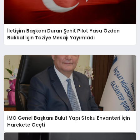
İletişim Başkanı Duran Şehit Pilot Yasa Özden
Bakkal İçin Taziye Mesajı Yayımladı
İMO Genel Başkanı Bulut Yapı Stoku Envanteri İçin
Harekete Geçti