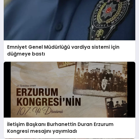
Emniyet Genel Müdürlüğü vardiya sistemi için
düğmeye bastı
İletişim Başkanı Burhanettin Duran Erzurum
Kongresi mesajını yayımladı