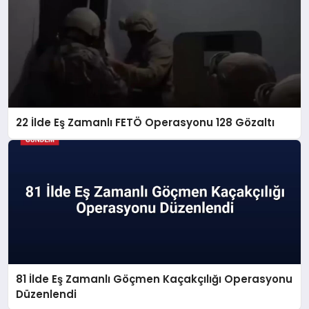
22 İlde Eş Zamanlı FETÖ Operasyonu 128 Gözaltı
81 İlde Eş Zamanlı Göçmen Kaçakçılığı Operasyonu
Düzenlendi