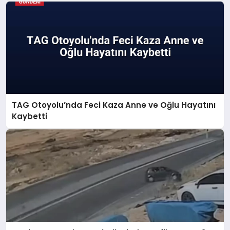
TAG Otoyolu’nda Feci Kaza Anne ve Oğlu Hayatını
Kaybetti