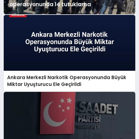
operasyonunda 14 tutuklama
Ankara Merkezli Narkotik Operasyonunda Büyük
Miktar Uyuşturucu Ele Geçirildi