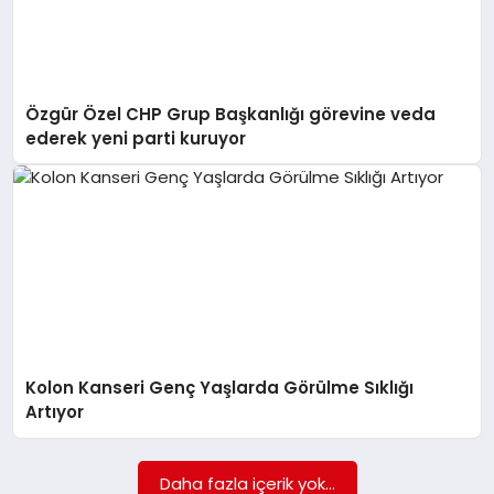
Özgür Özel CHP Grup Başkanlığı görevine veda
ederek yeni parti kuruyor
Kolon Kanseri Genç Yaşlarda Görülme Sıklığı
Artıyor
Daha fazla içerik yok...