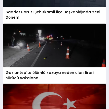
Saadet Partisi Şehitkamil İlçe Başkanlığında Yeni
Dönem
Gaziantep’te ölümlü kazaya neden olan firari
sürücü yakalandı