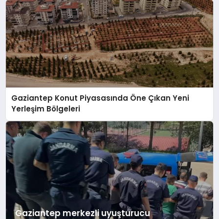
Gaziantep Konut Piyasasında Öne Çıkan Yeni
Yerleşim Bölgeleri
Gaziantep merkezli uyuşturucu