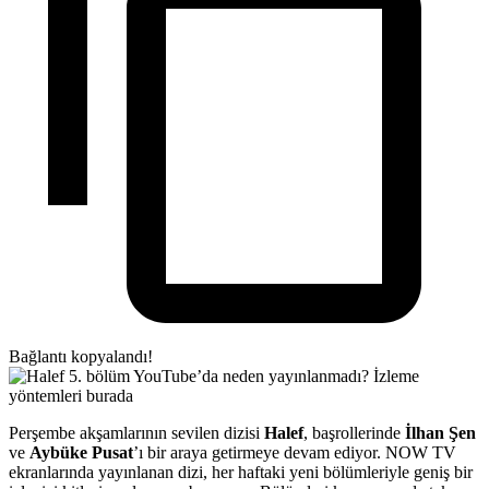
Bağlantı kopyalandı!
Perşembe akşamlarının sevilen dizisi
Halef
, başrollerinde
İlhan Şen
ve
Aybüke Pusat
’ı bir araya getirmeye devam ediyor. NOW TV
ekranlarında yayınlanan dizi, her haftaki yeni bölümleriyle geniş bir