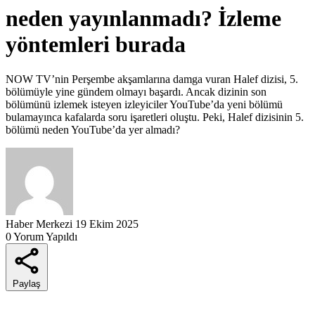
neden yayınlanmadı? İzleme
yöntemleri burada
NOW TV’nin Perşembe akşamlarına damga vuran Halef dizisi, 5.
bölümüyle yine gündem olmayı başardı. Ancak dizinin son
bölümünü izlemek isteyen izleyiciler YouTube’da yeni bölümü
bulamayınca kafalarda soru işaretleri oluştu. Peki, Halef dizisinin 5.
bölümü neden YouTube’da yer almadı?
Haber Merkezi
19 Ekim 2025
0 Yorum Yapıldı
Paylaş