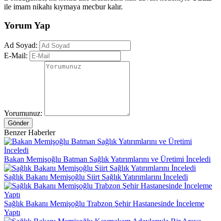
ile imam nikahı kıymaya mecbur kalır.
Yorum Yap
Ad Soyad:
E-Mail:
Yorumunuz:
Gönder
Benzer Haberler
Bakan Memişoğlu Batman Sağlık Yatırımlarını ve Üretimi İnceledi
Sağlık Bakanı Memişoğlu Siirt Sağlık Yatırımlarını İnceledi
Sağlık Bakanı Memişoğlu Trabzon Şehir Hastanesinde İnceleme
Yaptı