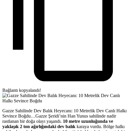
Bağlantı kopyalandı!
Gazze Sahilinde Dev Balık Heyecanı: 10 Metrelik Dev Canlı Halkı
Sevince Boğdu…Gazze Şeridi’nin Han Yunus sahilinde nadir
rastlanan bir doğa olayı yaşandı.
10 metre uzunluğunda ve
yaklaşık 2 ton ağırlığındaki dev balık
karaya vurdu. Bölge halkı