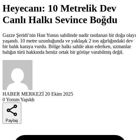
Heyecanı: 10 Metrelik Dev
Canlı Halkı Sevince Boğdu
Gazze Şeridi’nin Han Yunus sahilinde nadir rastlanan bir doğa olayı
yaşandı. 10 metre uzunluğunda ve yaklaşık 2 ton ağırlığındaki dev
bir balık karaya vurdu. Bölge halkı sahile akın ederken, uzmanlar
balığın türü hakkında henüz ortak bir görüşe varabilmiş değil.
HABER MERKEZİ
20 Ekim 2025
0 Yorum Yapıldı
Paylaş