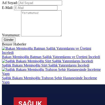
Ad Soyad:
E-Mail:
Yorumunuz:
Gönder
Benzer Haberler
Bakan Memişoğlu Batman Sağlık Yatırımlarını ve Üretimi İnceledi
Sağlık Bakanı Memişoğlu Siirt Sağlık Yatırımlarını İnceledi
Sağlık Bakanı Memişoğlu Trabzon Şehir Hastanesinde İnceleme
Yaptı