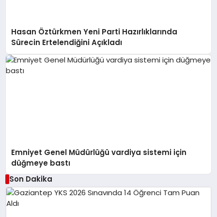
Hasan Öztürkmen Yeni Parti Hazırlıklarında
Sürecin Ertelendiğini Açıkladı
Emniyet Genel Müdürlüğü vardiya sistemi için
düğmeye bastı
Son Dakika