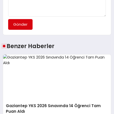
Gönder
Benzer Haberler
Gaziantep YKS 2026 Sınavında 14 Öğrenci Tam
Puan Aldı