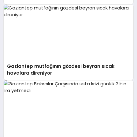
Gaziantep mutfağının gözdesi beyran sıcak
havalara direniyor