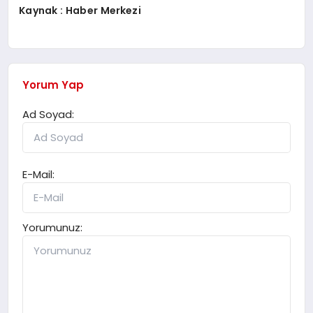
Kaynak : Haber Merkezi
Yorum Yap
Ad Soyad:
E-Mail:
Yorumunuz: