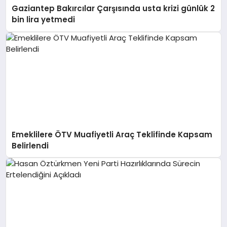
Gaziantep Bakırcılar Çarşısında usta krizi günlük 2
bin lira yetmedi
Emeklilere ÖTV Muafiyetli Araç Teklifinde Kapsam
Belirlendi