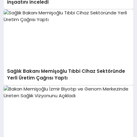
inşaatını inceledi
Sağlık Bakanı Memişoğlu Tıbbi Cihaz Sektöründe
Yerli Üretim Çağrısı Yaptı