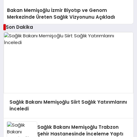
Bakan Memişoğlu İzmir Biyotıp ve Genom
Merkezinde Üreten Sağlık Vizyonunu Açıkladı
Son Dakika
Sağlık Bakanı Memişoğlu Siirt Sağlık Yatırımlarını
İnceledi
Sağlık Bakanı Memişoğlu Trabzon
Şehir Hastanesinde İnceleme Yaptı