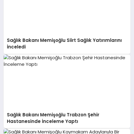
Sağlık Bakanı Memişoğlu Siirt Sağlık Yatırımlarını
İnceledi
Sağlık Bakanı Memişoğlu Trabzon Şehir
Hastanesinde İnceleme Yaptı