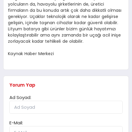
yolcuların da, havayolu şirketlerinin de, üretici
firmaların da bu konuda artık çok daha dikkatli olması
gerekiyor. Uçaklar teknolojik olarak ne kadar gelişirse
gelişsin, içinde taşınan cihazlar kadar güvenli olabilir.
Lityum batarya gibi ürünler bizim günlük hayatımızı
kolaylaştırabilir ama aynı zamanda bir uçağı acil inişe
zorlayacak kadar tehlikeli de olabilir.
Kaynak Haber Merkezi
Yorum Yap
Ad Soyad:
E-Mail: