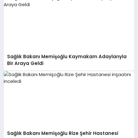
Sağlık Bakanı Memişoğlu Kaymakam Adaylarıyla
Bir Araya Geldi
Sağlık Bakanı Memişoğlu Rize Şehir Hastanesi