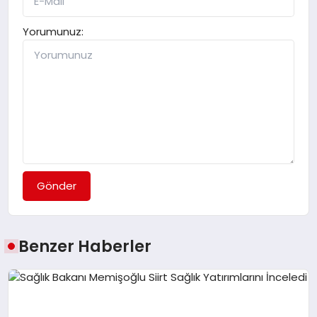
Yorumunuz:
Gönder
Benzer Haberler