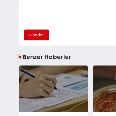
Gönder
Benzer Haberler