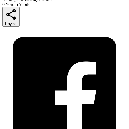
0 Yorum Yapıldı
Paylaş