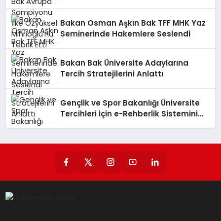
Tebrik Etti
Bakan Osman Aşkın Bak TFF MHK Yaz
Seminerinde Hakemlere Seslendi
Bakan Bak Üniversite Adaylarına
Tercih Stratejilerini Anlattı
Gençlik ve Spor Bakanlığı Üniversite
Tercihleri İçin e-Rehberlik Sistemini
Başlattı