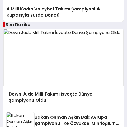
A Milli Kadın Voleybol Takımı Şampiyonluk
Kupasıyla Yurda Döndü
Son Dakika
Down Judo Milli Takımı İsveçte Dünya
Şampiyonu Oldu
Bakan Osman Aşkın Bak Avrupa
Şampiyonu İlke Özyüksel Mihrioğlu’nu