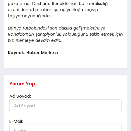
gözü şimdi Cristiano Ronaldo’nun bu moralsizliği
üzerinden atıp takımı şampiyonluğa taşıyıp
taşıyamayacağında.
Dünya futbolundaki son dakika gelişmelerini ve
Ronaldo’nun şampiyonluk yolculuğunu takip etmek için
bizi izlemeye devam edin…
Kaynak: Haber Merkezi
Yorum Yap
Ad Soyad:
E-Mail: