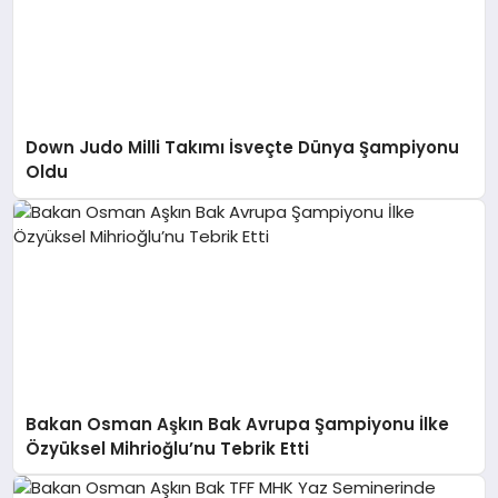
Down Judo Milli Takımı İsveçte Dünya Şampiyonu
Oldu
Bakan Osman Aşkın Bak Avrupa Şampiyonu İlke
Özyüksel Mihrioğlu’nu Tebrik Etti