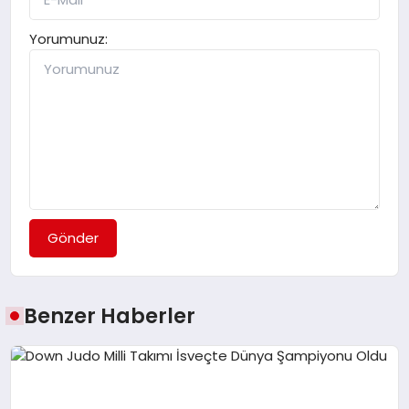
Yorumunuz:
Gönder
Benzer Haberler