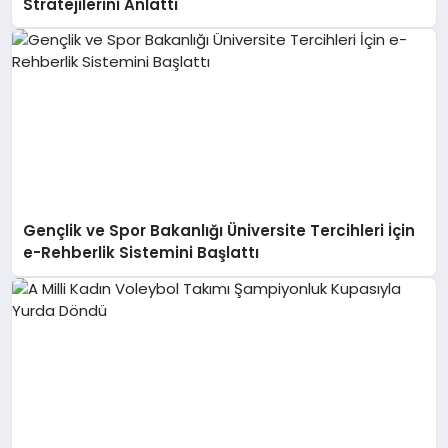
Stratejilerini Anlattı
Gençlik ve Spor Bakanlığı Üniversite Tercihleri İçin
e-Rehberlik Sistemini Başlattı