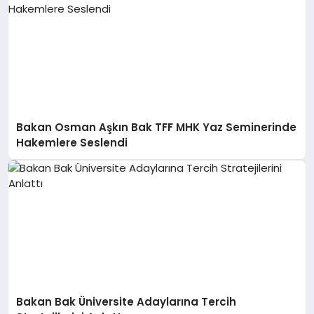
Bakan Osman Aşkın Bak TFF MHK Yaz Seminerinde
Hakemlere Seslendi
Bakan Bak Üniversite Adaylarına Tercih