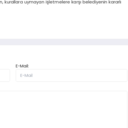
 kurallara uymayan işletmelere karşı belediyenin kararlı
E-Mail: