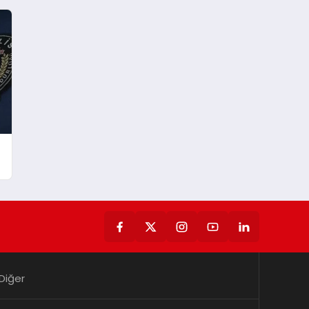
Diğer