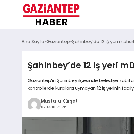
Ana Sayfa
Gaziantep
Şahinbey’de 12 iş yeri mühür
Şahinbey’de 12 iş yeri m
Gaziantep’in Şahinbey ilçesinde belediye zabıta 
kontrollerde kurallara uymayan 12 iş yerinin faaliy
Mustafa Kürşat
02 Mart 2026