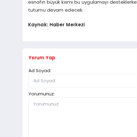
esnafın büyük kısmı bu uygulamayı desteklerken,
tutumu devam edecek.
Kaynak: Haber Merkezi
Yorum Yap
Ad Soyad:
Yorumunuz: