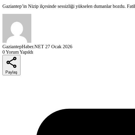
Gaziantep’in Nizip ilçesinde sessizliği yükselen dumanlar bozdu. Fatih
GaziantepHaber.NET
27 Ocak 2026
0 Yorum Yapıldı
Paylaş