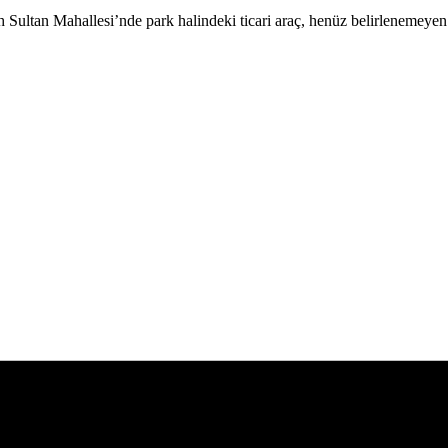
 Sultan Mahallesi’nde park halindeki ticari araç, henüz belirlenemeyen b