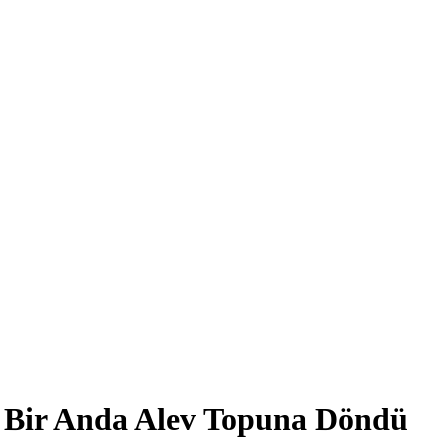
ç Bir Anda Alev Topuna Döndü