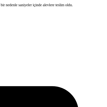
ir nedenle saniyeler içinde alevlere teslim oldu.