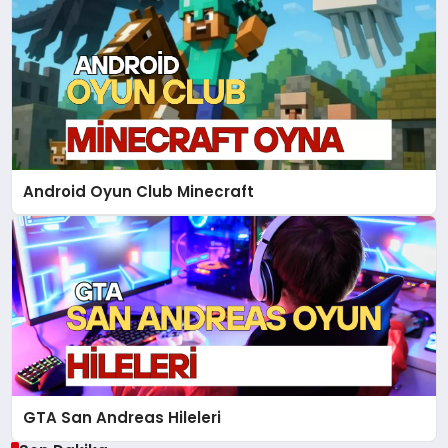
Android Oyun Club Minecraft
GTA San Andreas Hileleri