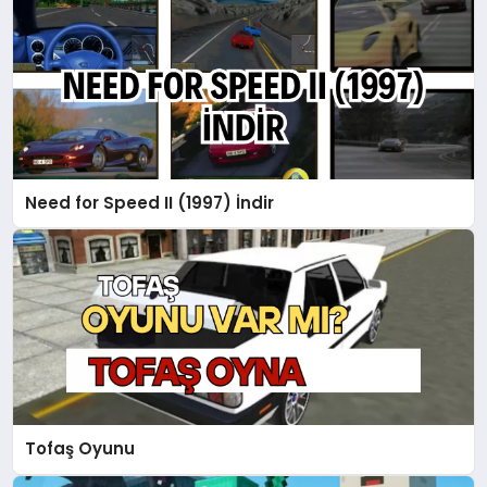
Need for Speed II (1997) İndir
Tofaş Oyunu