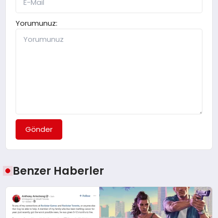
Yorumunuz:
Gönder
Benzer Haberler