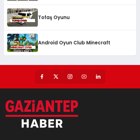
Tofaş Oyunu
Android Oyun Club Minecraft