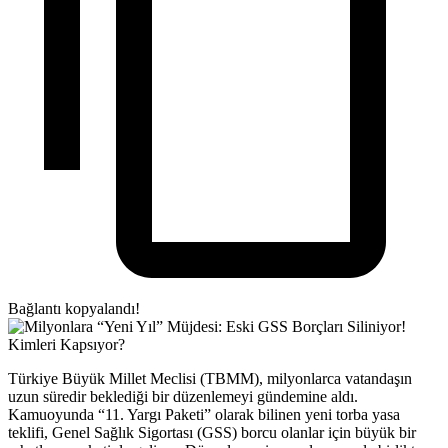
Bağlantı kopyalandı!
Türkiye Büyük Millet Meclisi (TBMM), milyonlarca vatandaşın
uzun süredir beklediği bir düzenlemeyi gündemine aldı.
Kamuoyunda “11. Yargı Paketi” olarak bilinen yeni torba yasa
teklifi, Genel Sağlık Sigortası (GSS) borcu olanlar için büyük bir