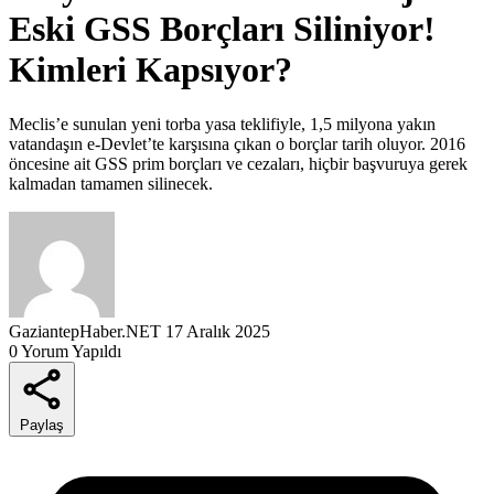
Eski GSS Borçları Siliniyor!
Kimleri Kapsıyor?
Meclis’e sunulan yeni torba yasa teklifiyle, 1,5 milyona yakın
vatandaşın e-Devlet’te karşısına çıkan o borçlar tarih oluyor. 2016
öncesine ait GSS prim borçları ve cezaları, hiçbir başvuruya gerek
kalmadan tamamen silinecek.
GaziantepHaber.NET
17 Aralık 2025
0 Yorum Yapıldı
Paylaş