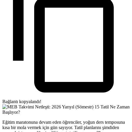
Bağlantı kopyalandı!
Eğitim maratonuna devam eden öğrenciler, yoğun ders temposuna
kısa bir mola vermek için gün sayıyor. Tatil planlarını şimdiden