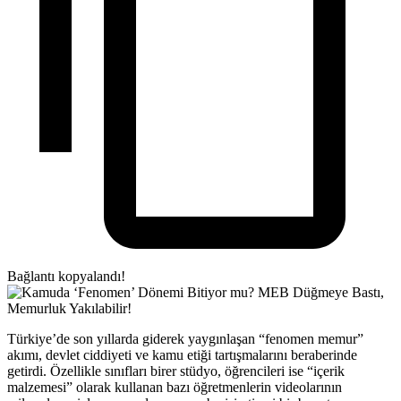
Bağlantı kopyalandı!
Türkiye’de son yıllarda giderek yaygınlaşan “fenomen memur”
akımı, devlet ciddiyeti ve kamu etiği tartışmalarını beraberinde
getirdi. Özellikle sınıfları birer stüdyo, öğrencileri ise “içerik
malzemesi” olarak kullanan bazı öğretmenlerin videolarının