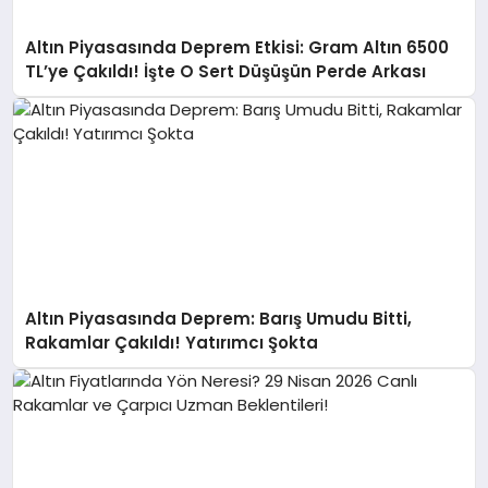
Altın Piyasasında Deprem Etkisi: Gram Altın 6500
TL’ye Çakıldı! İşte O Sert Düşüşün Perde Arkası
Altın Piyasasında Deprem: Barış Umudu Bitti,
Rakamlar Çakıldı! Yatırımcı Şokta