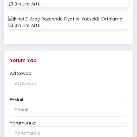
Yorum Yap
Ad Soyad:
E-Mail:
Yorumunuz: