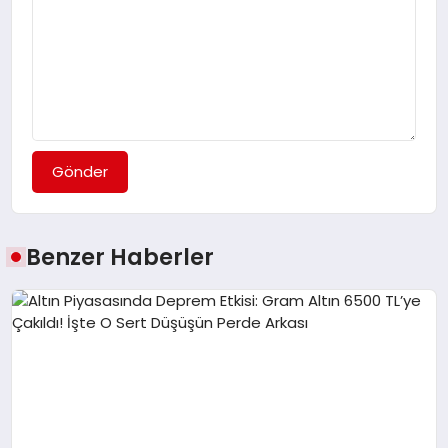
Gönder
Benzer Haberler