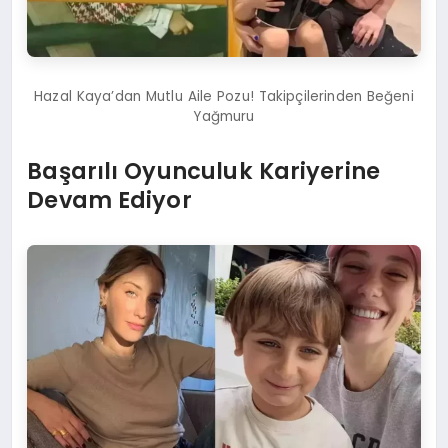
Hazal Kaya’dan Mutlu Aile Pozu! Takipçilerinden Beğeni
Yağmuru
Başarılı Oyunculuk Kariyerine
Devam Ediyor