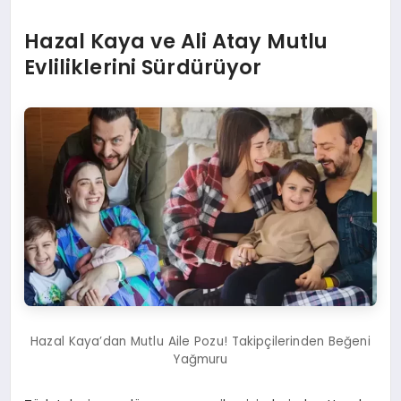
Hazal Kaya ve Ali Atay Mutlu
Evliliklerini Sürdürüyor
Hazal Kaya’dan Mutlu Aile Pozu! Takipçilerinden Beğeni
Yağmuru