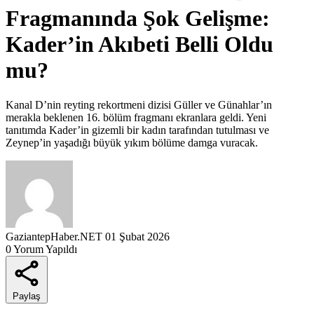
Fragmanında Şok Gelişme:
Kader’in Akıbeti Belli Oldu
mu?
Kanal D’nin reyting rekortmeni dizisi Güller ve Günahlar’ın
merakla beklenen 16. bölüm fragmanı ekranlara geldi. Yeni
tanıtımda Kader’in gizemli bir kadın tarafından tutulması ve
Zeynep’in yaşadığı büyük yıkım bölüme damga vuracak.
GaziantepHaber.NET
01 Şubat 2026
0 Yorum Yapıldı
Paylaş