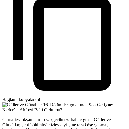
Bağlantı kopyalandı!
Cumartesi akşamlarının vazgeçilmezi haline gelen Güller ve
Günahlar, yeni bölümüyle izleyiciyi yine ters köşe yapmaya