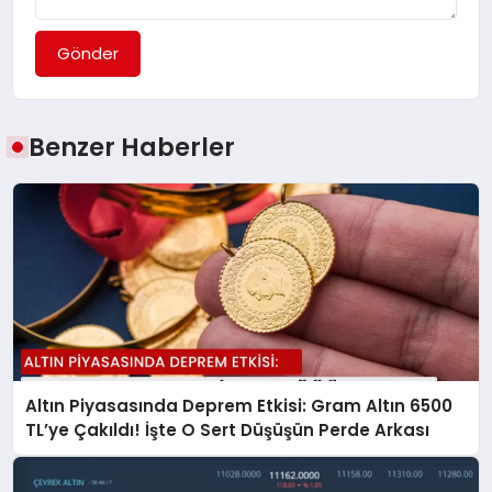
Gönder
Benzer Haberler
Altın Piyasasında Deprem Etkisi: Gram Altın 6500
TL’ye Çakıldı! İşte O Sert Düşüşün Perde Arkası