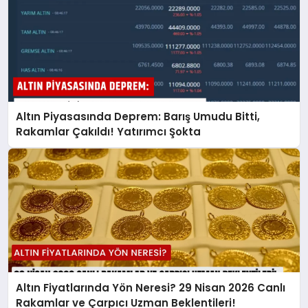
Altın Piyasasında Deprem: Barış Umudu Bitti,
Rakamlar Çakıldı! Yatırımcı Şokta
Altın Fiyatlarında Yön Neresi? 29 Nisan 2026 Canlı
Rakamlar ve Çarpıcı Uzman Beklentileri!