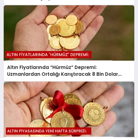
Altın Fiyatlarında “Hürmüz” Depremi:
Uzmanlardan Ortalığı Karıştıracak 8 Bin Dolar
Tahmini!