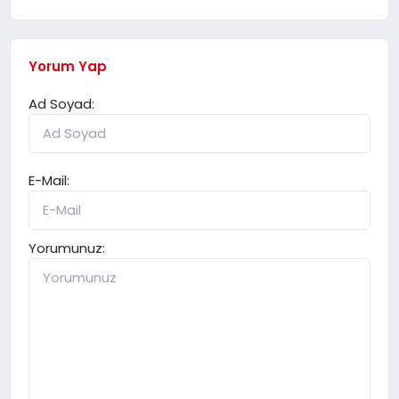
Yorum Yap
Ad Soyad:
E-Mail:
Yorumunuz: