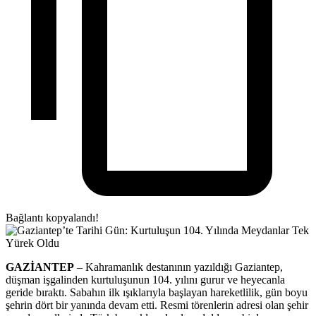
Bağlantı kopyalandı!
GAZİANTEP
– Kahramanlık destanının yazıldığı Gaziantep,
düşman işgalinden kurtuluşunun 104. yılını gurur ve heyecanla
geride bıraktı. Sabahın ilk ışıklarıyla başlayan hareketlilik, gün boyu
şehrin dört bir yanında devam etti. Resmi törenlerin adresi olan şehir