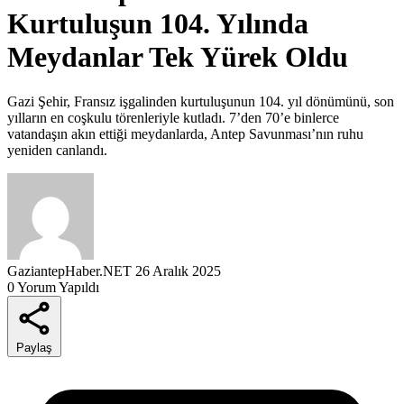
Kurtuluşun 104. Yılında
Meydanlar Tek Yürek Oldu
Gazi Şehir, Fransız işgalinden kurtuluşunun 104. yıl dönümünü, son
yılların en coşkulu törenleriyle kutladı. 7’den 70’e binlerce
vatandaşın akın ettiği meydanlarda, Antep Savunması’nın ruhu
yeniden canlandı.
GaziantepHaber.NET
26 Aralık 2025
0 Yorum Yapıldı
Paylaş