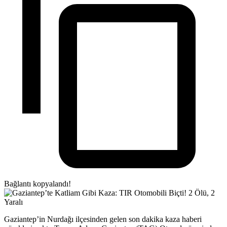
Bağlantı kopyalandı!
Gaziantep’in Nurdağı ilçesinden gelen son dakika kaza haberi