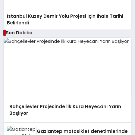
İstanbul Kuzey Demir Yolu Projesi İçin İhale Tarihi
Belirlendi
Son Dakika
Bahçelievler Projesinde İlk Kura Heyecanı Yarın
Başlıyor
Gaziantep motosiklet denetimlerinde