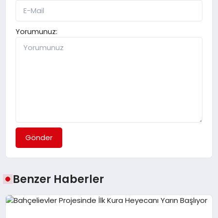
Yorumunuz:
Gönder
Benzer Haberler