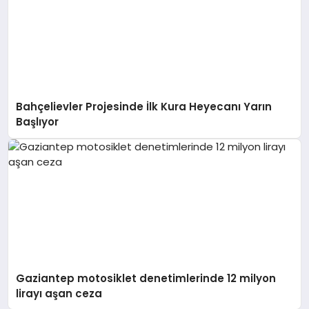
Bahçelievler Projesinde İlk Kura Heyecanı Yarın
Başlıyor
Gaziantep motosiklet denetimlerinde 12 milyon
lirayı aşan ceza