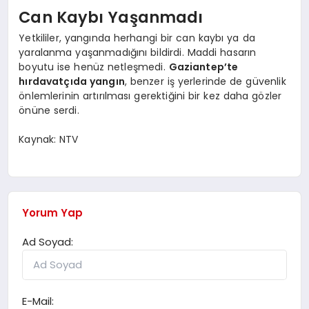
Can Kaybı Yaşanmadı
Yetkililer, yangında herhangi bir can kaybı ya da
yaralanma yaşanmadığını bildirdi. Maddi hasarın
boyutu ise henüz netleşmedi.
Gaziantep’te
hırdavatçıda yangın
, benzer iş yerlerinde de güvenlik
önlemlerinin artırılması gerektiğini bir kez daha gözler
önüne serdi.
Kaynak: NTV
Yorum Yap
Ad Soyad:
E-Mail: