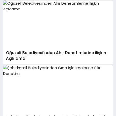
Oğuzeli Belediyesi’nden Ahır Denetimlerine İlişkin
Açıklama