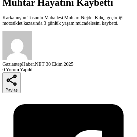
Muhtar Hayatını Kaybetti
Karkamış’ın Tosunlu Mahallesi Muhtarı Nejdet Kılıç, geçirdiği
motosiklet kazasında 3 günlük yaşam mücadelesini kaybetti.
GaziantepHaber.NET
30 Ekim 2025
0 Yorum Yapıldı
Paylaş