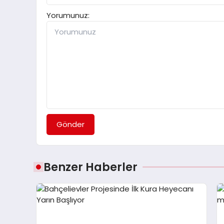
Yorumunuz:
Gönder
Benzer Haberler