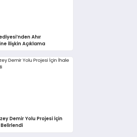
ediyesi’nden Ahır
ne İlişkin Açıklama
zey Demir Yolu Projesi İçin
 Belirlendi