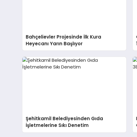
Bahçelievler Projesinde İlk Kura
Heyecanı Yarın Başlıyor
Şehitkamil Belediyesinden Gıda
İşletmelerine Sıkı Denetim