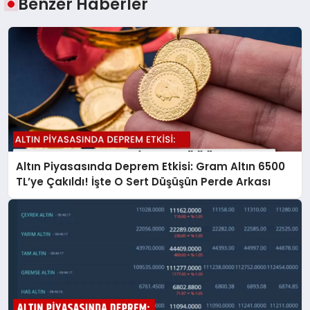
Benzer Haberler
Altın Piyasasında Deprem Etkisi: Gram Altın 6500
TL’ye Çakıldı! İşte O Sert Düşüşün Perde Arkası