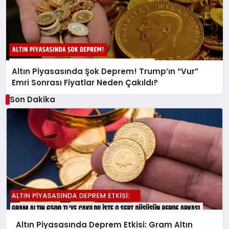
Altın Piyasasında Şok Deprem! Trump’ın “Vur”
Emri Sonrası Fiyatlar Neden Çakıldı?
Son Dakika
Altın Piyasasında Deprem Etkisi: Gram Altın