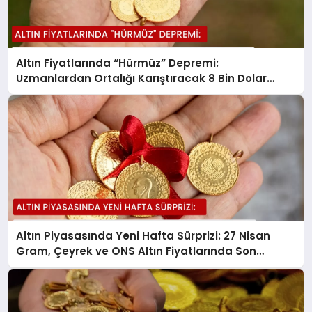
Altın Fiyatlarında “Hürmüz” Depremi:
Uzmanlardan Ortalığı Karıştıracak 8 Bin Dolar
Tahmini!
Altın Piyasasında Yeni Hafta Sürprizi: 27 Nisan
Gram, Çeyrek ve ONS Altın Fiyatlarında Son
Durum!