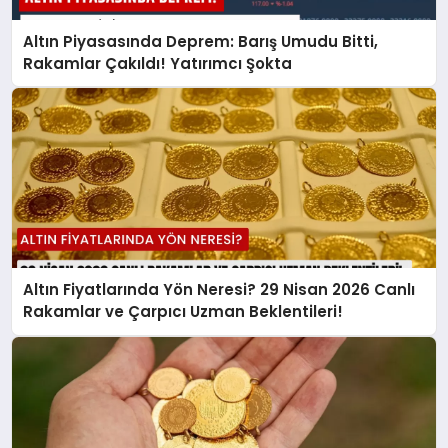
Altın Piyasasında Deprem: Barış Umudu Bitti,
Rakamlar Çakıldı! Yatırımcı Şokta
Altın Fiyatlarında Yön Neresi? 29 Nisan 2026 Canlı
Rakamlar ve Çarpıcı Uzman Beklentileri!