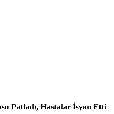
u Patladı, Hastalar İsyan Etti