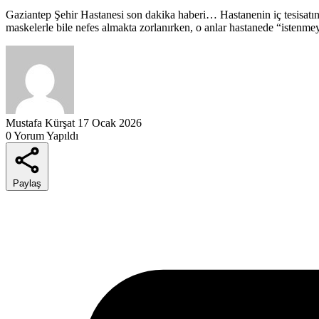
Gaziantep Şehir Hastanesi son dakika haberi… Hastanenin iç tesisatın
maskelerle bile nefes almakta zorlanırken, o anlar hastanede “istenme
Mustafa Kürşat
17 Ocak 2026
0 Yorum Yapıldı
Paylaş