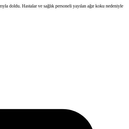
yla doldu. Hastalar ve sağlık personeli yayılan ağır koku nedeniyle