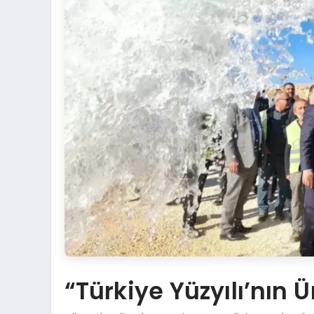
“Türkiye Yüzyılı’nın