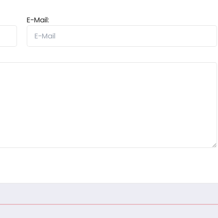
E-Mail: