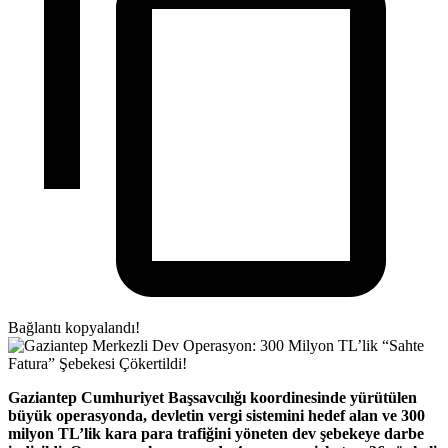
Bağlantı kopyalandı!
Gaziantep Cumhuriyet Başsavcılığı koordinesinde yürütülen
büyük operasyonda, devletin vergi sistemini hedef alan ve 300
milyon TL’lik kara para trafiğini yöneten dev şebekeye darbe