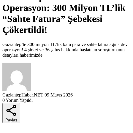
Operasyon: 300 Milyon TL’lik
“Sahte Fatura” Şebekesi
Çökertildi!
Gaziantep’te 300 milyon TL’lik kara para ve sahte fatura ağına dev
operasyon! 4 şirket ve 36 şahıs hakkında başlatılan soruşturmanın
detayları haberimizde.
GaziantepHaber.NET
09 Mayıs 2026
0 Yorum Yapıldı
Paylaş