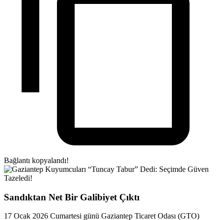
Bağlantı kopyalandı!
Sandıktan Net Bir Galibiyet Çıktı
17 Ocak 2026 Cumartesi günü Gaziantep Ticaret Odası (GTO)