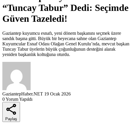
“Tuncay Tabur” Dedi: Seçimde
Güven Tazeledi!
Gaziantep kuyumcu esnafı, yeni dönem başkanını seçmek üzere
sandık başına gitti. Büyük bir heyecana sahne olan Gaziantep
Kuyumcular Esnaf Odası Olağan Genel Kurulu’nda, mevcut başkan
Tuncay Tabur üyelerin büyük çoğunluğunun desteğini alarak
yeniden başkanlık koltuğuna oturdu.
GaziantepHaber.NET
19 Ocak 2026
0 Yorum Yapıldı
Paylaş