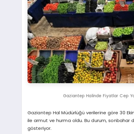
Gaziantep Halinde Fiyatlar Cep Ya
Gaziantep Hal Müdürlüğü verilerine göre 30 Ekim 
ile armut ve hurma oldu. Bu durum, sonbahar d
gösteriyor.