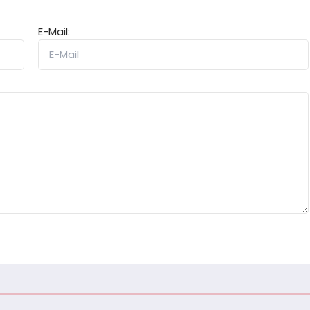
E-Mail: