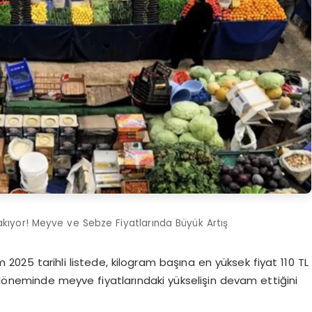
kıyor! Meyve ve Sebze Fiyatlarında Büyük Artış
2025 tarihli listede, kilogram başına en yüksek fiyat 110 TL
öneminde meyve fiyatlarındaki yükselişin devam ettiğini