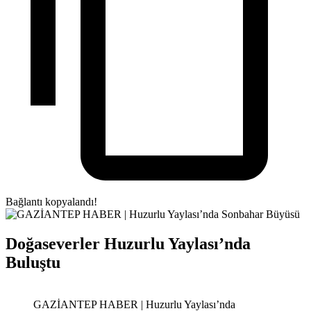
Bağlantı kopyalandı!
Doğaseverler Huzurlu Yaylası’nda
Buluştu
GAZİANTEP HABER | Huzurlu Yaylası’nda