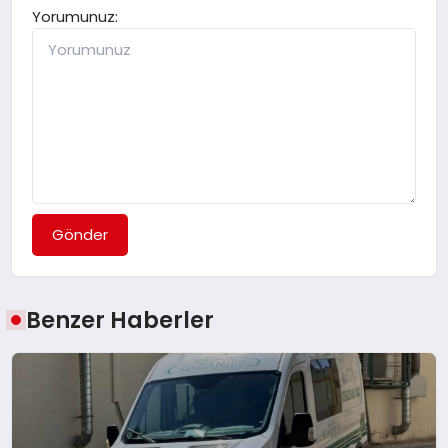
Yorumunuz:
Gönder
Benzer Haberler