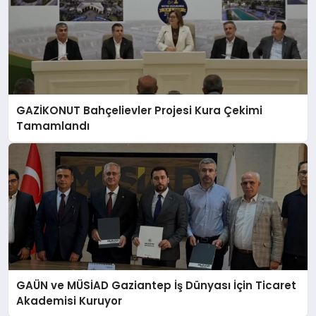
GAZİKONUT Bahçelievler Projesi Kura Çekimi
Tamamlandı
GAÜN ve MÜSİAD Gaziantep İş Dünyası İçin Ticaret
Akademisi Kuruyor