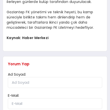
ilerleyen günlerde kulüp tarafından duyurulacak.
Gaziantep FK yönetimi ve teknik heyeti, bu kamp
süreciyle birlikte takımı hem dinlendirip hem de
geliştirerek, taraftarlara ikinci yarıda çok daha
mücadeleci bir Gaziantep FK izletmeyi hedefliyor.
Kaynak: Haber Merkezi
Yorum Yap
Ad Soyad:
E-Mail: