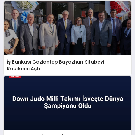
İş Bankası Gaziantep Bayazhan Kitabevi
Kapılarını Açtı