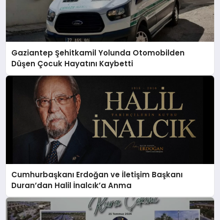
Gaziantep Şehitkamil Yolunda Otomobilden
Düşen Çocuk Hayatını Kaybetti
Cumhurbaşkanı Erdoğan ve İletişim Başkanı
Duran’dan Halil İnalcık’a Anma