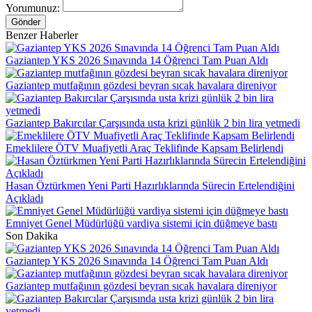
Yorumunuz:
Gönder
Benzer Haberler
Gaziantep YKS 2026 Sınavında 14 Öğrenci Tam Puan Aldı
Gaziantep mutfağının gözdesi beyran sıcak havalara direniyor
Gaziantep Bakırcılar Çarşısında usta krizi günlük 2 bin lira yetmedi
Emeklilere ÖTV Muafiyetli Araç Teklifinde Kapsam Belirlendi
Hasan Öztürkmen Yeni Parti Hazırlıklarında Sürecin Ertelendiğini
Açıkladı
Emniyet Genel Müdürlüğü vardiya sistemi için düğmeye bastı
Son Dakika
Gaziantep YKS 2026 Sınavında 14 Öğrenci Tam Puan Aldı
Gaziantep mutfağının gözdesi beyran sıcak havalara direniyor