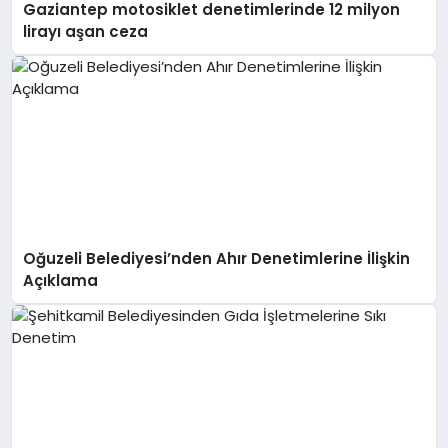
Gaziantep motosiklet denetimlerinde 12 milyon
lirayı aşan ceza
Oğuzeli Belediyesi’nden Ahır Denetimlerine İlişkin
Açıklama