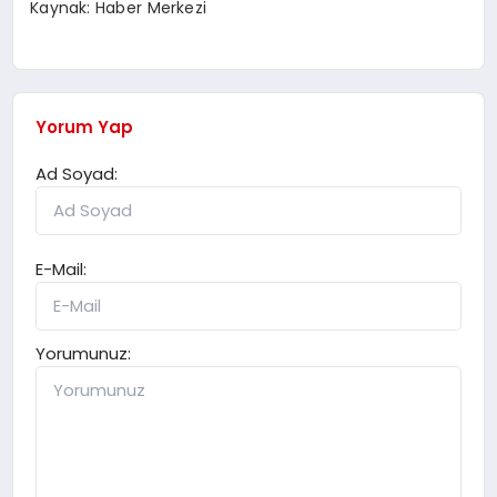
Kaynak: Haber Merkezi
Yorum Yap
Ad Soyad:
E-Mail:
Yorumunuz: