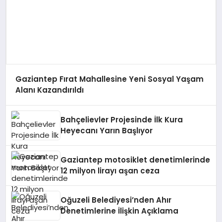
Gaziantep Fırat Mahallesine Yeni Sosyal Yaşam
Alanı Kazandırıldı
Bahçelievler Projesinde İlk Kura
Heyecanı Yarın Başlıyor
Gaziantep motosiklet denetimlerinde
12 milyon lirayı aşan ceza
Oğuzeli Belediyesi’nden Ahır
Denetimlerine İlişkin Açıklama