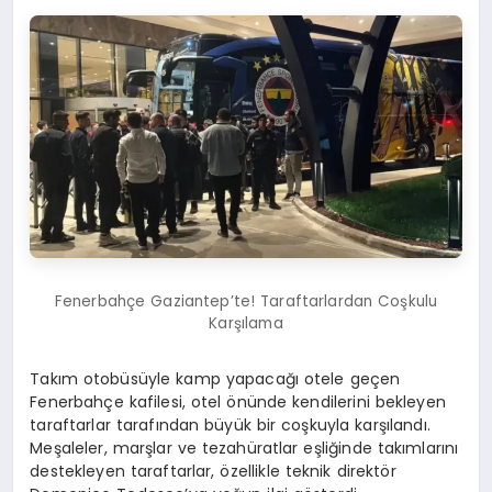
Fenerbahçe Gaziantep’te! Taraftarlardan Coşkulu
Karşılama
Takım otobüsüyle kamp yapacağı otele geçen
Fenerbahçe kafilesi, otel önünde kendilerini bekleyen
taraftarlar tarafından büyük bir coşkuyla karşılandı.
Meşaleler, marşlar ve tezahüratlar eşliğinde takımlarını
destekleyen taraftarlar, özellikle teknik direktör