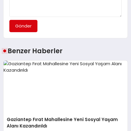
Gönder
Benzer Haberler
Gaziantep Fırat Mahallesine Yeni Sosyal Yaşam
Alanı Kazandırıldı