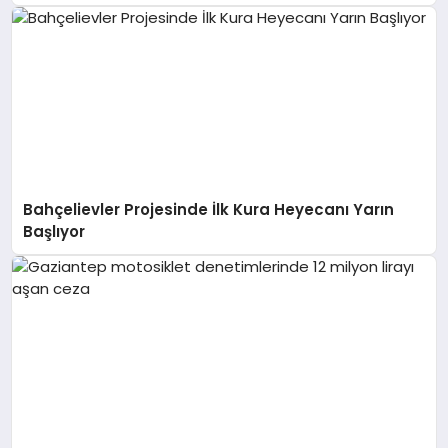
Bahçelievler Projesinde İlk Kura Heyecanı Yarın
Başlıyor