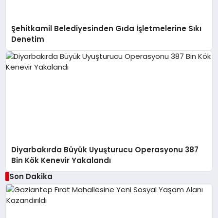
Şehitkamil Belediyesinden Gıda İşletmelerine Sıkı
Denetim
Diyarbakırda Büyük Uyuşturucu Operasyonu 387
Bin Kök Kenevir Yakalandı
Son Dakika