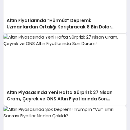
Altın Fiyatlarında “Hürmüz” Depremi:
Uzmanlardan Ortalığı Karıştıracak 8 Bin Dolar
Tahmini!
Altın Piyasasında Yeni Hafta Sürprizi: 27 Nisan
Gram, Çeyrek ve ONS Altın Fiyatlarında Son
Durum!