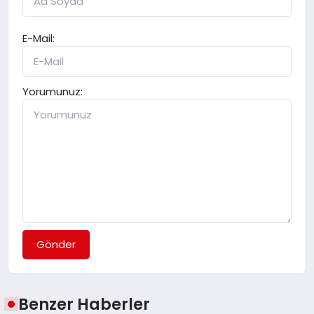
E-Mail:
Yorumunuz:
Gönder
Benzer Haberler