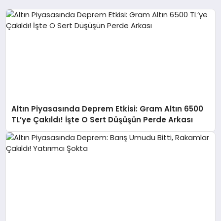
Altın Piyasasında Deprem Etkisi: Gram Altın 6500
TL’ye Çakıldı! İşte O Sert Düşüşün Perde Arkası