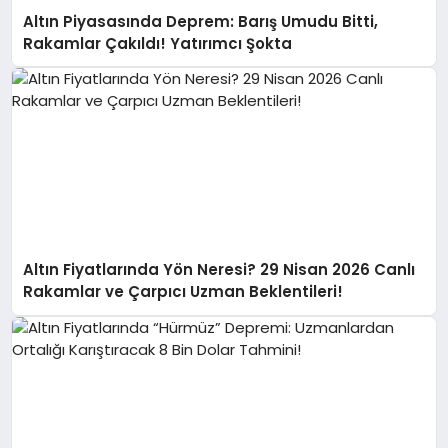
Altın Piyasasında Deprem: Barış Umudu Bitti,
Rakamlar Çakıldı! Yatırımcı Şokta
Altın Fiyatlarında Yön Neresi? 29 Nisan 2026 Canlı
Rakamlar ve Çarpıcı Uzman Beklentileri!