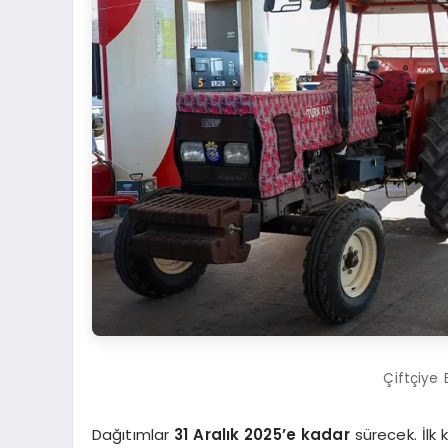
Çiftçiye
Dağıtımlar
31 Aralık 2025’e kadar
sürecek. İlk 