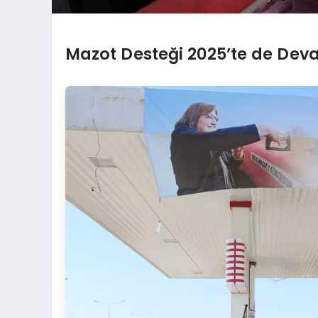
Mazot Desteği 2025’te de Dev