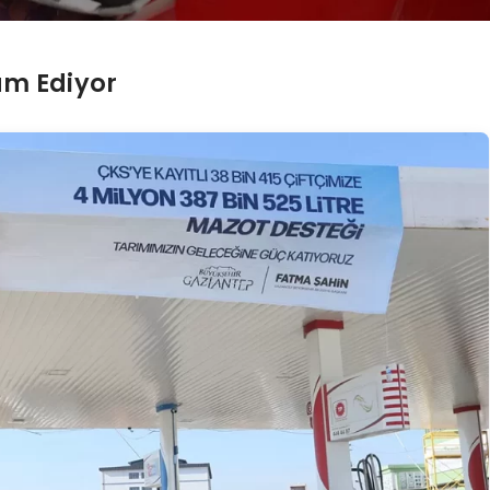
am Ediyor