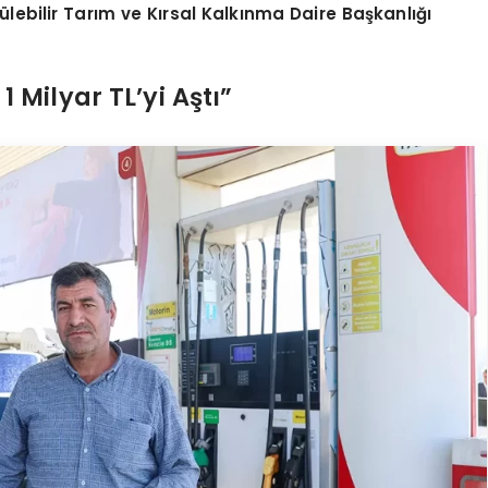
ülebilir Tarım ve Kırsal Kalkınma Daire Başkanlığı
 Milyar TL’yi Aştı”