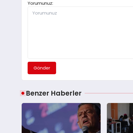
Yorumunuz:
Gönder
Benzer Haberler