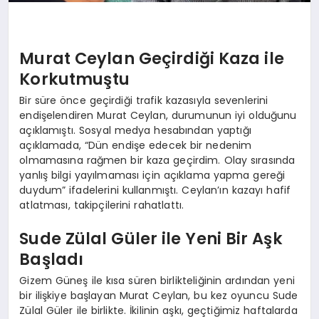
Murat Ceylan Geçirdiği Kaza ile
Korkutmuştu
Bir süre önce geçirdiği trafik kazasıyla sevenlerini
endişelendiren Murat Ceylan, durumunun iyi olduğunu
açıklamıştı. Sosyal medya hesabından yaptığı
açıklamada, “Dün endişe edecek bir nedenim
olmamasına rağmen bir kaza geçirdim. Olay sırasında
yanlış bilgi yayılmaması için açıklama yapma gereği
duydum” ifadelerini kullanmıştı. Ceylan’ın kazayı hafif
atlatması, takipçilerini rahatlattı.
Sude Zülal Güler ile Yeni Bir Aşk
Başladı
Gizem Güneş ile kısa süren birlikteliğinin ardından yeni
bir ilişkiye başlayan Murat Ceylan, bu kez oyuncu Sude
Zülal Güler ile birlikte. İkilinin aşkı, geçtiğimiz haftalarda