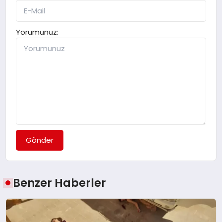
Yorumunuz:
Gönder
Benzer Haberler