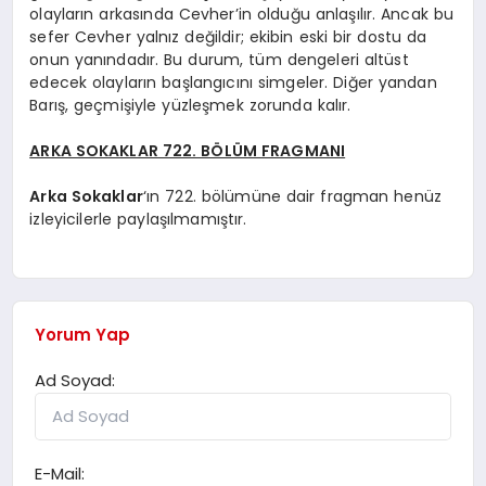
olayların arkasında Cevher’in olduğu anlaşılır. Ancak bu
sefer Cevher yalnız değildir; ekibin eski bir dostu da
onun yanındadır. Bu durum, tüm dengeleri altüst
edecek olayların başlangıcını simgeler. Diğer yandan
Barış, geçmişiyle yüzleşmek zorunda kalır.
ARKA SOKAKLAR 722. BÖLÜM FRAGMANI
Arka Sokaklar
‘ın 722. bölümüne dair fragman henüz
izleyicilerle paylaşılmamıştır.
Yorum Yap
Ad Soyad:
E-Mail: