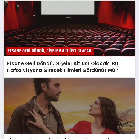
Efsane Geri Döndü, Gişeler Alt Üst Olacak! Bu
Hafta Vizyona Girecek Filmleri Gördünüz Mü?