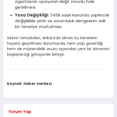
sigortasının opsiyonel değil, zorunlu hale
getirilmesi.
Yasa Değişikliği:
3458 sayılı kanunda yapılacak
değişiklikle yetki ve sorumluluk dengesinin adil
bir teraziye oturtulması.
Sektör temsilcileri, Ankara’da alınan bu kararların
hayata geçirilmesi durumunda, hem yapı güvenliği
hem de mühendislik onuru açısından yeni bir dönemin
başlayacağı görüşünde birleşti.
Kaynak: Haber merkezi
Yorum Yap