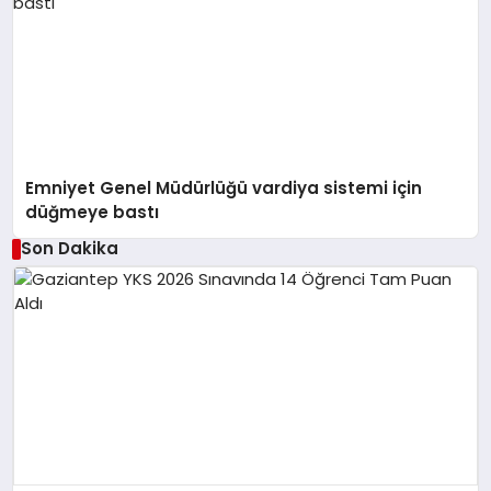
Emniyet Genel Müdürlüğü vardiya sistemi için
düğmeye bastı
Son Dakika