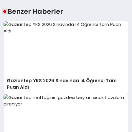
Benzer Haberler
Gaziantep YKS 2026 Sınavında 14 Öğrenci Tam
Puan Aldı