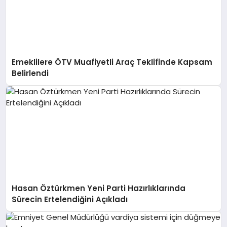
Emeklilere ÖTV Muafiyetli Araç Teklifinde Kapsam
Belirlendi
Hasan Öztürkmen Yeni Parti Hazırlıklarında
Sürecin Ertelendiğini Açıkladı