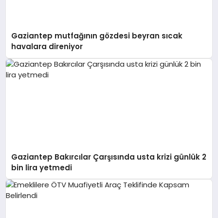
Gaziantep mutfağının gözdesi beyran sıcak
havalara direniyor
Gaziantep Bakırcılar Çarşısında usta krizi günlük 2
bin lira yetmedi