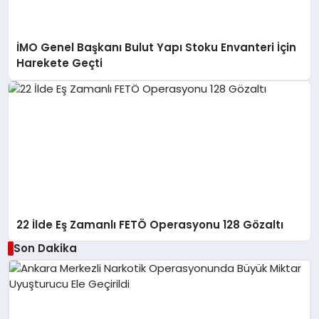
İMO Genel Başkanı Bulut Yapı Stoku Envanteri İçin
Harekete Geçti
22 İlde Eş Zamanlı FETÖ Operasyonu 128 Gözaltı
Son Dakika