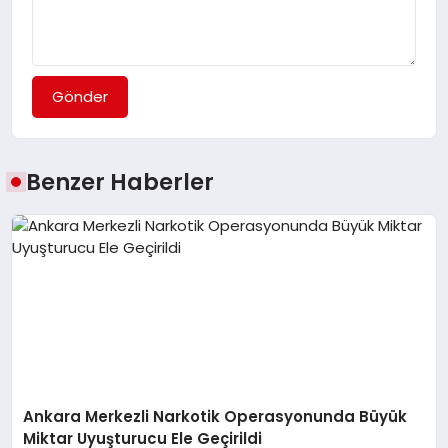
Gönder
Benzer Haberler
Ankara Merkezli Narkotik Operasyonunda Büyük
Miktar Uyuşturucu Ele Geçirildi