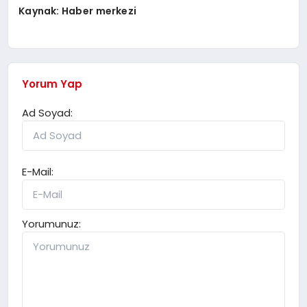
Kaynak: Haber merkezi
Yorum Yap
Ad Soyad:
E-Mail:
Yorumunuz: