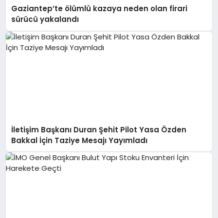
Gaziantep’te ölümlü kazaya neden olan firari
sürücü yakalandı
İletişim Başkanı Duran Şehit Pilot Yasa Özden
Bakkal İçin Taziye Mesajı Yayımladı