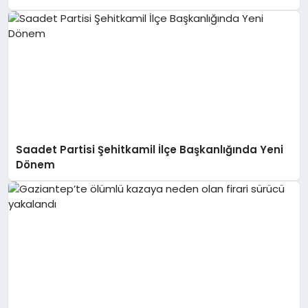
Saadet Partisi Şehitkamil İlçe Başkanlığında Yeni
Dönem