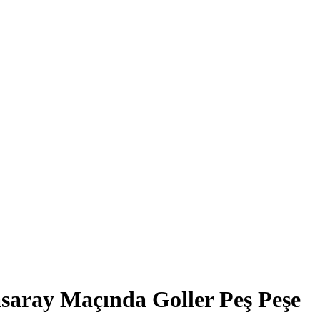
saray Maçında Goller Peş Peşe