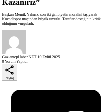
Kazanırız”
Başkan Memik Yılmaz, son iki galibiyetin moralini taşıyarak
Kocaelispor maçından büyük umutlu. Taraftar desteğinin kritik
olduğunu vurguladı.
GaziantepHaber.NET
10 Eylül 2025
0 Yorum Yapıldı
Paylaş