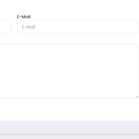
E-Mail: